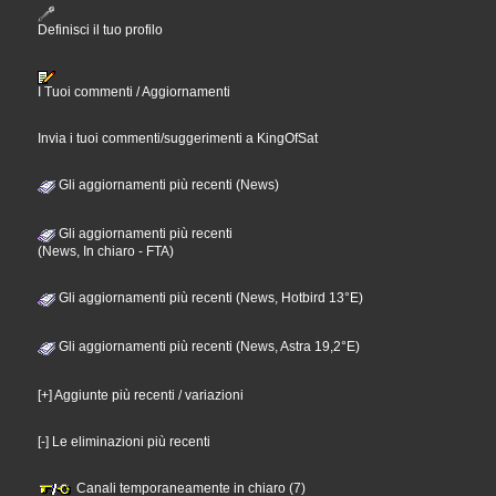
Definisci il tuo profilo
I Tuoi commenti / Aggiornamenti
Invia i tuoi commenti/suggerimenti a KingOfSat
Gli aggiornamenti più recenti (News)
Gli aggiornamenti più recenti
(News, In chiaro - FTA)
Gli aggiornamenti più recenti (News, Hotbird 13°E)
Gli aggiornamenti più recenti (News, Astra 19,2°E)
[+] Aggiunte più recenti / variazioni
[-] Le eliminazioni più recenti
Canali temporaneamente in chiaro (7)