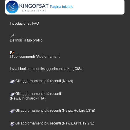
Pagina iniziale
Introduzione / FAQ
Definisci il tuo profilo
I Tuoi commenti / Aggiornamenti
Invia i tuoi commenti/suggerimenti a KingOfSat
Gli aggiornamenti più recenti (News)
Gli aggiornamenti più recenti
(News, In chiaro - FTA)
Gli aggiornamenti più recenti (News, Hotbird 13°E)
Gli aggiornamenti più recenti (News, Astra 19,2°E)