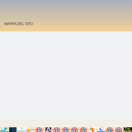
MAPPA DEL SITO