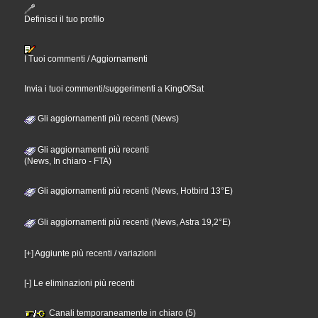
Definisci il tuo profilo
I Tuoi commenti / Aggiornamenti
Invia i tuoi commenti/suggerimenti a KingOfSat
Gli aggiornamenti più recenti (News)
Gli aggiornamenti più recenti
(News, In chiaro - FTA)
Gli aggiornamenti più recenti (News, Hotbird 13°E)
Gli aggiornamenti più recenti (News, Astra 19,2°E)
[+] Aggiunte più recenti / variazioni
[-] Le eliminazioni più recenti
Canali temporaneamente in chiaro (5)