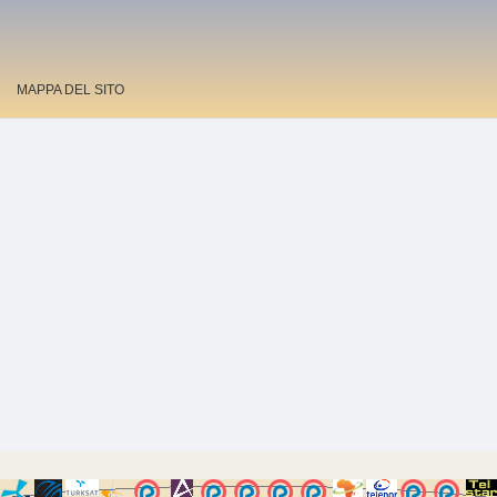
MAPPA DEL SITO