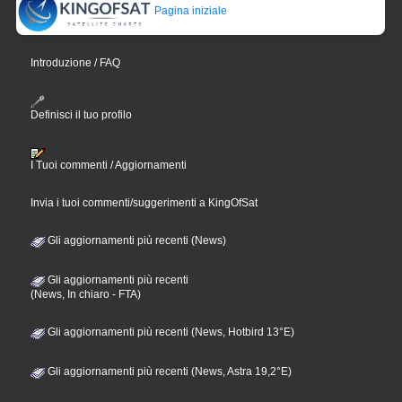
Pagina iniziale
Introduzione / FAQ
Definisci il tuo profilo
I Tuoi commenti / Aggiornamenti
Invia i tuoi commenti/suggerimenti a KingOfSat
Gli aggiornamenti più recenti (News)
Gli aggiornamenti più recenti
(News, In chiaro - FTA)
Gli aggiornamenti più recenti (News, Hotbird 13°E)
Gli aggiornamenti più recenti (News, Astra 19,2°E)