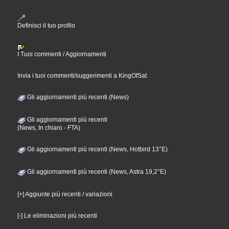
Definisci il tuo profilo
I Tuoi commenti / Aggiornamenti
Invia i tuoi commenti/suggerimenti a KingOfSat
Gli aggiornamenti più recenti (News)
Gli aggiornamenti più recenti
(News, In chiaro - FTA)
Gli aggiornamenti più recenti (News, Hotbird 13°E)
Gli aggiornamenti più recenti (News, Astra 19,2°E)
[+] Aggiunte più recenti / variazioni
[-] Le eliminazioni più recenti