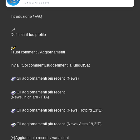
Introduzione / FAQ
Definisci il tuo profilo
I Tuoi commenti / Aggiornamenti
Invia i tuoi commenti/suggerimenti a KingOfSat
Gli aggiornamenti più recenti (News)
Gli aggiornamenti più recenti
(News, In chiaro - FTA)
Gli aggiornamenti più recenti (News, Hotbird 13°E)
Gli aggiornamenti più recenti (News, Astra 19,2°E)
[+] Aggiunte più recenti / variazioni