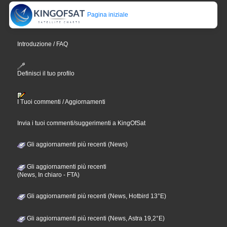
Pagina iniziale
Introduzione / FAQ
Definisci il tuo profilo
I Tuoi commenti / Aggiornamenti
Invia i tuoi commenti/suggerimenti a KingOfSat
Gli aggiornamenti più recenti (News)
Gli aggiornamenti più recenti
(News, In chiaro - FTA)
Gli aggiornamenti più recenti (News, Hotbird 13°E)
Gli aggiornamenti più recenti (News, Astra 19,2°E)