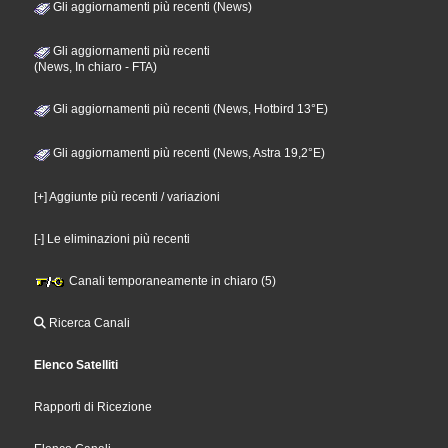
Gli aggiornamenti più recenti (News)
Gli aggiornamenti più recenti
(News, In chiaro - FTA)
Gli aggiornamenti più recenti (News, Hotbird 13°E)
Gli aggiornamenti più recenti (News, Astra 19,2°E)
[+] Aggiunte più recenti / variazioni
[-] Le eliminazioni più recenti
Canali temporaneamente in chiaro (5)
Ricerca Canali
Elenco Satelliti
Rapporti di Ricezione