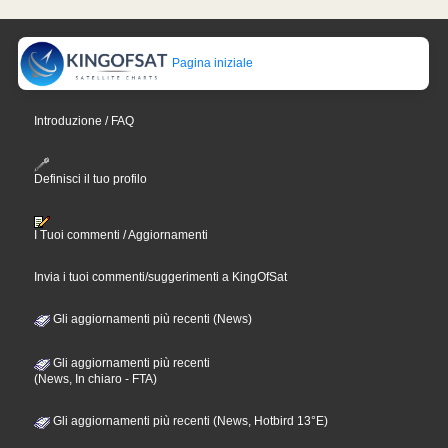
Pagina iniziale
Introduzione / FAQ
Definisci il tuo profilo
I Tuoi commenti / Aggiornamenti
Invia i tuoi commenti/suggerimenti a KingOfSat
Gli aggiornamenti più recenti (News)
Gli aggiornamenti più recenti
(News, In chiaro - FTA)
Gli aggiornamenti più recenti (News, Hotbird 13°E)