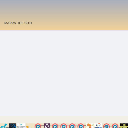
MAPPA DEL SITO