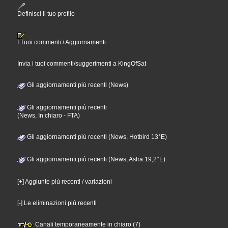
Definisci il tuo profilo
I Tuoi commenti / Aggiornamenti
Invia i tuoi commenti/suggerimenti a KingOfSat
Gli aggiornamenti più recenti (News)
Gli aggiornamenti più recenti
(News, In chiaro - FTA)
Gli aggiornamenti più recenti (News, Hotbird 13°E)
Gli aggiornamenti più recenti (News, Astra 19,2°E)
[+] Aggiunte più recenti / variazioni
[-] Le eliminazioni più recenti
Canali temporaneamente in chiaro (7)