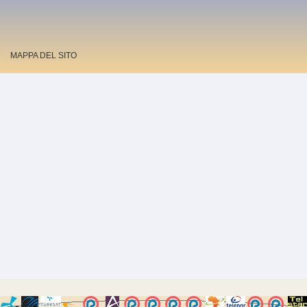
MAPPA DEL SITO