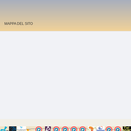
MAPPA DEL SITO