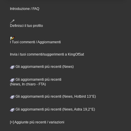
Introduzione / FAQ
Definisci il tuo profilo
I Tuoi commenti / Aggiornamenti
Invia i tuoi commenti/suggerimenti a KingOfSat
Gli aggiornamenti più recenti (News)
Gli aggiornamenti più recenti
(News, In chiaro - FTA)
Gli aggiornamenti più recenti (News, Hotbird 13°E)
Gli aggiornamenti più recenti (News, Astra 19,2°E)
[+] Aggiunte più recenti / variazioni