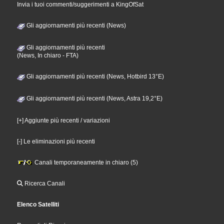
Invia i tuoi commenti/suggerimenti a KingOfSat
Gli aggiornamenti più recenti (News)
Gli aggiornamenti più recenti
(News, In chiaro - FTA)
Gli aggiornamenti più recenti (News, Hotbird 13°E)
Gli aggiornamenti più recenti (News, Astra 19,2°E)
[+] Aggiunte più recenti / variazioni
[-] Le eliminazioni più recenti
Canali temporaneamente in chiaro (5)
Ricerca Canali
Elenco Satelliti