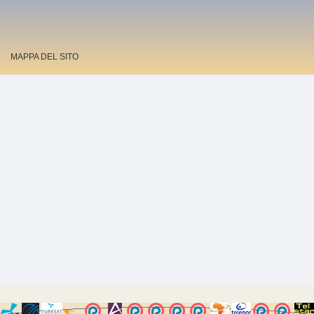
MAPPA DEL SITO