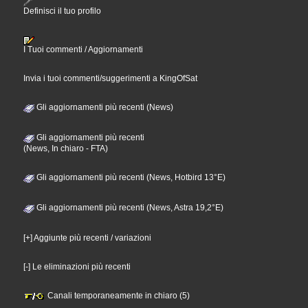
Definisci il tuo profilo
I Tuoi commenti / Aggiornamenti
Invia i tuoi commenti/suggerimenti a KingOfSat
Gli aggiornamenti più recenti (News)
Gli aggiornamenti più recenti
(News, In chiaro - FTA)
Gli aggiornamenti più recenti (News, Hotbird 13°E)
Gli aggiornamenti più recenti (News, Astra 19,2°E)
[+] Aggiunte più recenti / variazioni
[-] Le eliminazioni più recenti
Canali temporaneamente in chiaro (5)