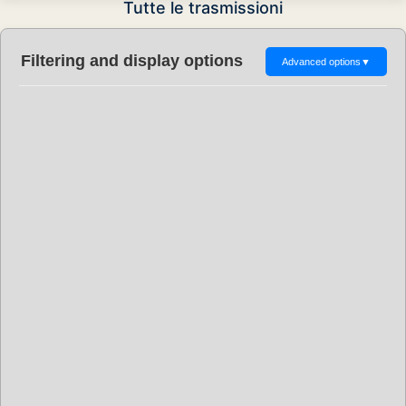
Tutte le trasmissioni
Filtering and display options
Advanced options
▼