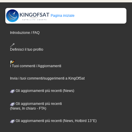
Pagina iniziale
Introduzione / FAQ
Definisci il tuo profilo
I Tuoi commenti / Aggiornamenti
Invia i tuoi commenti/suggerimenti a KingOfSat
Gli aggiornamenti più recenti (News)
Gli aggiornamenti più recenti
(News, In chiaro - FTA)
Gli aggiornamenti più recenti (News, Hotbird 13°E)