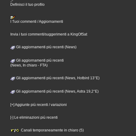
Definisci il tuo profilo
I Tuoi commenti / Aggiornamenti
Invia i tuoi commenti/suggerimenti a KingOfSat
Gli aggiornamenti più recenti (News)
Gli aggiornamenti più recenti
(News, In chiaro - FTA)
Gli aggiornamenti più recenti (News, Hotbird 13°E)
Gli aggiornamenti più recenti (News, Astra 19,2°E)
[+] Aggiunte più recenti / variazioni
[-] Le eliminazioni più recenti
Canali temporaneamente in chiaro (5)