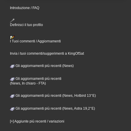
Introduzione / FAQ
Definisci il tuo profilo
I Tuoi commenti / Aggiornamenti
Invia i tuoi commenti/suggerimenti a KingOfSat
Gli aggiornamenti più recenti (News)
Gli aggiornamenti più recenti
(News, In chiaro - FTA)
Gli aggiornamenti più recenti (News, Hotbird 13°E)
Gli aggiornamenti più recenti (News, Astra 19,2°E)
[+] Aggiunte più recenti / variazioni