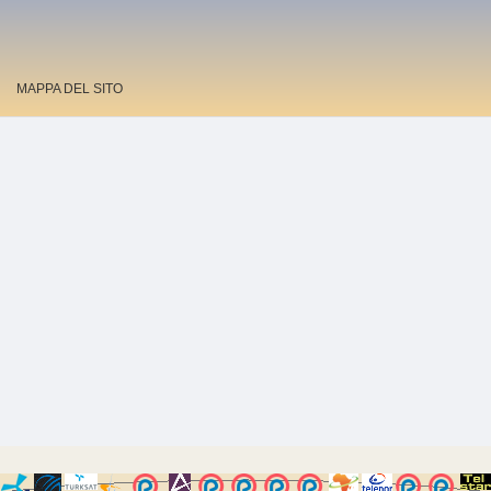
MAPPA DEL SITO