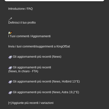
Introduzione / FAQ
Definisci il tuo profilo
I Tuoi commenti / Aggiornamenti
Invia i tuoi commenti/suggerimenti a KingOfSat
Gli aggiornamenti più recenti (News)
Gli aggiornamenti più recenti
(News, In chiaro - FTA)
Gli aggiornamenti più recenti (News, Hotbird 13°E)
Gli aggiornamenti più recenti (News, Astra 19,2°E)
[+] Aggiunte più recenti / variazioni