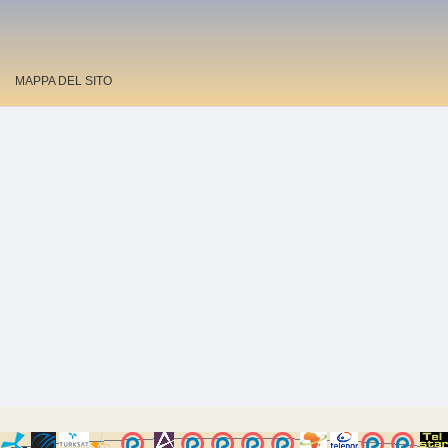
MAPPA DEL SITO