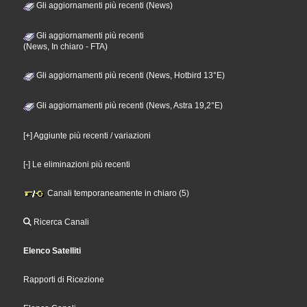
Gli aggiornamenti più recenti (News)
Gli aggiornamenti più recenti
(News, In chiaro - FTA)
Gli aggiornamenti più recenti (News, Hotbird 13°E)
Gli aggiornamenti più recenti (News, Astra 19,2°E)
[+] Aggiunte più recenti / variazioni
[-] Le eliminazioni più recenti
Canali temporaneamente in chiaro (5)
Ricerca Canali
Elenco Satelliti
Rapporti di Ricezione