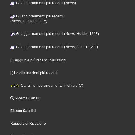
Gli aggiornamenti più recenti (News)
Gli aggiornamenti più recenti
(News, In chiaro - FTA)
Gli aggiornamenti più recenti (News, Hotbird 13°E)
Gli aggiornamenti più recenti (News, Astra 19,2°E)
[+] Aggiunte più recenti / variazioni
[-] Le eliminazioni più recenti
Canali temporaneamente in chiaro (7)
Ricerca Canali
Elenco Satelliti
Rapporti di Ricezione