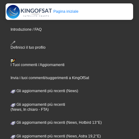
Pagina iniziale
Introduzione / FAQ
Definisci il tuo profilo
I Tuoi commenti / Aggiornamenti
Invia i tuoi commenti/suggerimenti a KingOfSat
Gli aggiornamenti più recenti (News)
Gli aggiornamenti più recenti
(News, In chiaro - FTA)
Gli aggiornamenti più recenti (News, Hotbird 13°E)
Gli aggiornamenti più recenti (News, Astra 19,2°E)