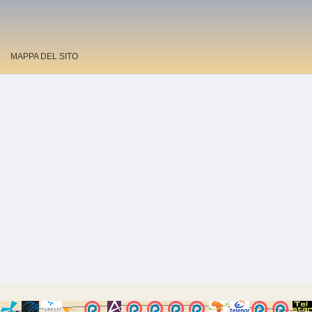
MAPPA DEL SITO