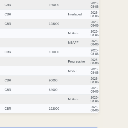
2026-
CBR
160000
08-06
2026-
CBR
Interlaced
08-06
2026-
CBR
128000
08-06
2026-
MBAFF
08-06
2026-
MBAFF
08-06
2026-
CBR
160000
08-06
2026-
Progressive
08-06
2026-
MBAFF
08-06
2026-
CBR
96000
08-06
2026-
CBR
64000
08-06
2026-
MBAFF
08-06
2026-
CBR
192000
08-06