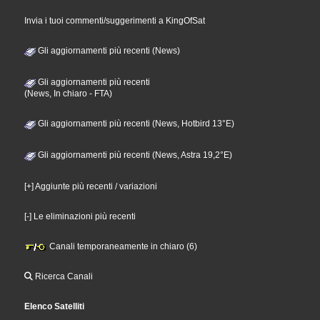
Invia i tuoi commenti/suggerimenti a KingOfSat
Gli aggiornamenti più recenti (News)
Gli aggiornamenti più recenti
(News, In chiaro - FTA)
Gli aggiornamenti più recenti (News, Hotbird 13°E)
Gli aggiornamenti più recenti (News, Astra 19,2°E)
[+] Aggiunte più recenti / variazioni
[-] Le eliminazioni più recenti
Canali temporaneamente in chiaro (6)
Ricerca Canali
Elenco Satelliti