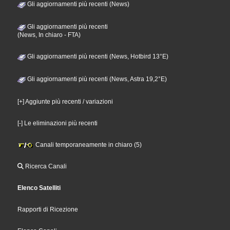
Gli aggiornamenti più recenti (News)
Gli aggiornamenti più recenti
(News, In chiaro - FTA)
Gli aggiornamenti più recenti (News, Hotbird 13°E)
Gli aggiornamenti più recenti (News, Astra 19,2°E)
[+] Aggiunte più recenti / variazioni
[-] Le eliminazioni più recenti
Canali temporaneamente in chiaro (5)
Ricerca Canali
Elenco Satelliti
Rapporti di Ricezione