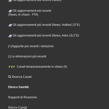
Gli aggiornamenti più recenti
(News, In chiaro - FTA)
Gli aggiornamenti più recenti (News, Hotbird 13°E)
Gli aggiornamenti più recenti (News, Astra 19,2°E)
[+] Aggiunte più recenti / variazioni
[-] Le eliminazioni più recenti
Canali temporaneamente in chiaro (5)
Ricerca Canali
Elenco Satelliti
Rapporti di Ricezione
Elenco Canali