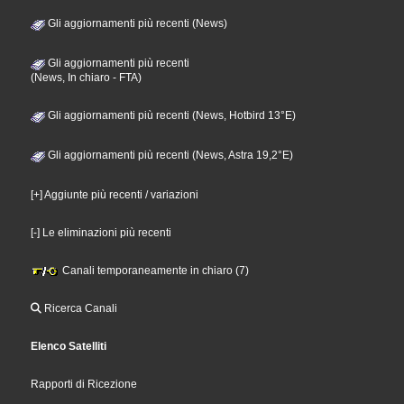
Gli aggiornamenti più recenti (News)
Gli aggiornamenti più recenti
(News, In chiaro - FTA)
Gli aggiornamenti più recenti (News, Hotbird 13°E)
Gli aggiornamenti più recenti (News, Astra 19,2°E)
[+] Aggiunte più recenti / variazioni
[-] Le eliminazioni più recenti
Canali temporaneamente in chiaro (7)
Ricerca Canali
Elenco Satelliti
Rapporti di Ricezione