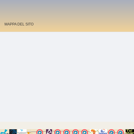
MAPPA DEL SITO