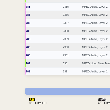
788
2355
MPEG Audio, Layer 2
788
2356
MPEG Audio, Layer 2
788
2357
MPEG Audio, Layer 2
788
2358
MPEG Audio, Layer 2
788
2359
MPEG Audio, Layer 2
788
2360
MPEG Audio, Layer 2
788
2361
MPEG Audio, Layer 2
789
338
MPEG Video Main, Mai
789
339
MPEG Audio, Layer 2
4K - Ult
8K - Ultra HD