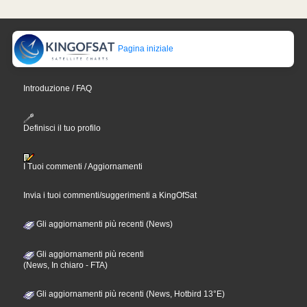
Pagina iniziale
Introduzione / FAQ
Definisci il tuo profilo
I Tuoi commenti / Aggiornamenti
Invia i tuoi commenti/suggerimenti a KingOfSat
Gli aggiornamenti più recenti (News)
Gli aggiornamenti più recenti
(News, In chiaro - FTA)
Gli aggiornamenti più recenti (News, Hotbird 13°E)