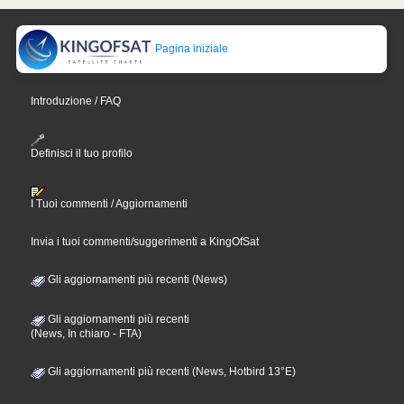
Pagina iniziale
Introduzione / FAQ
Definisci il tuo profilo
I Tuoi commenti / Aggiornamenti
Invia i tuoi commenti/suggerimenti a KingOfSat
Gli aggiornamenti più recenti (News)
Gli aggiornamenti più recenti
(News, In chiaro - FTA)
Gli aggiornamenti più recenti (News, Hotbird 13°E)