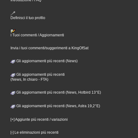
Introduzione / FAQ
Definisci il tuo profilo
I Tuoi commenti / Aggiornamenti
Invia i tuoi commenti/suggerimenti a KingOfSat
Gli aggiornamenti più recenti (News)
Gli aggiornamenti più recenti
(News, In chiaro - FTA)
Gli aggiornamenti più recenti (News, Hotbird 13°E)
Gli aggiornamenti più recenti (News, Astra 19,2°E)
[+] Aggiunte più recenti / variazioni
[-] Le eliminazioni più recenti