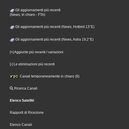
Gli aggiornamenti più recenti
(News, In chiaro - FTA)
Gli aggiornamenti più recenti (News, Hotbird 13°E)
Gli aggiornamenti più recenti (News, Astra 19,2°E)
[+] Aggiunte più recenti / variazioni
[-] Le eliminazioni più recenti
Canali temporaneamente in chiaro (6)
Ricerca Canali
Elenco Satelliti
Rapporti di Ricezione
Elenco Canali