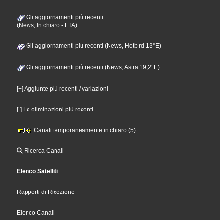
Gli aggiornamenti più recenti
(News, In chiaro - FTA)
Gli aggiornamenti più recenti (News, Hotbird 13°E)
Gli aggiornamenti più recenti (News, Astra 19,2°E)
[+] Aggiunte più recenti / variazioni
[-] Le eliminazioni più recenti
Canali temporaneamente in chiaro (5)
Ricerca Canali
Elenco Satelliti
Rapporti di Ricezione
Elenco Canali