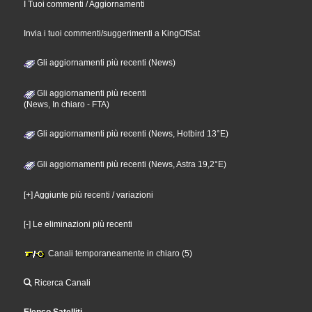
I Tuoi commenti / Aggiornamenti
Invia i tuoi commenti/suggerimenti a KingOfSat
Gli aggiornamenti più recenti (News)
Gli aggiornamenti più recenti
(News, In chiaro - FTA)
Gli aggiornamenti più recenti (News, Hotbird 13°E)
Gli aggiornamenti più recenti (News, Astra 19,2°E)
[+] Aggiunte più recenti / variazioni
[-] Le eliminazioni più recenti
Canali temporaneamente in chiaro (5)
Ricerca Canali