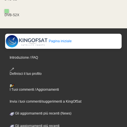
DVB-S2X
Pagina iniziale
Introduzione / FAQ
Definisci il tuo profilo
I Tuoi commenti / Aggiornamenti
Invia i tuoi commenti/suggerimenti a KingOfSat
Gli aggiornamenti più recenti (News)
Gli aggiornamenti più recenti