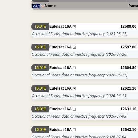
Nome
Paes
16.0°E
Eutelsat 16A
12589.00
Occasional Feeds, data or inactive frequency
(2023-05-11)
16.0°E
Eutelsat 16A
12597.80
Occasional Feeds, data or inactive frequency
(2026-07-26)
16.0°E
Eutelsat 16A
12604.80
Occasional Feeds, data or inactive frequency
(2026-06-27)
16.0°E
Eutelsat 16A
12621.10
Occasional Feeds, data or inactive frequency
(2026-06-13)
16.0°E
Eutelsat 16A
12631.10
Occasional Feeds, data or inactive frequency
(2026-07-03)
16.0°E
Eutelsat 16A
12643.10
Occasional Feeds, data or inactive frequency
(2026-07-04)