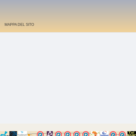
MAPPA DEL SITO