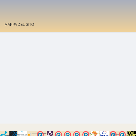
MAPPA DEL SITO