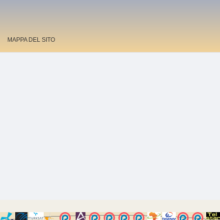
MAPPA DEL SITO