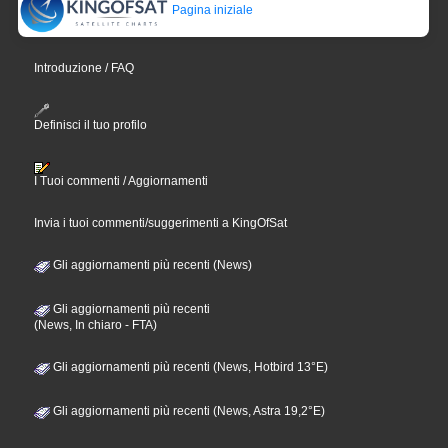
Pagina iniziale
Introduzione / FAQ
Definisci il tuo profilo
I Tuoi commenti / Aggiornamenti
Invia i tuoi commenti/suggerimenti a KingOfSat
Gli aggiornamenti più recenti (News)
Gli aggiornamenti più recenti
(News, In chiaro - FTA)
Gli aggiornamenti più recenti (News, Hotbird 13°E)
Gli aggiornamenti più recenti (News, Astra 19,2°E)