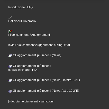
Introduzione / FAQ
Definisci il tuo profilo
I Tuoi commenti / Aggiornamenti
Invia i tuoi commenti/suggerimenti a KingOfSat
Gli aggiornamenti più recenti (News)
Gli aggiornamenti più recenti
(News, In chiaro - FTA)
Gli aggiornamenti più recenti (News, Hotbird 13°E)
Gli aggiornamenti più recenti (News, Astra 19,2°E)
[+] Aggiunte più recenti / variazioni