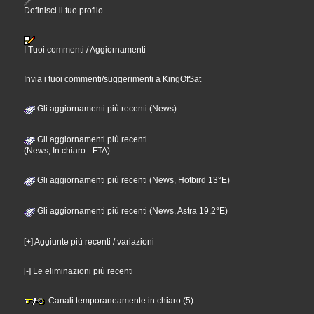
Definisci il tuo profilo
I Tuoi commenti / Aggiornamenti
Invia i tuoi commenti/suggerimenti a KingOfSat
Gli aggiornamenti più recenti (News)
Gli aggiornamenti più recenti
(News, In chiaro - FTA)
Gli aggiornamenti più recenti (News, Hotbird 13°E)
Gli aggiornamenti più recenti (News, Astra 19,2°E)
[+] Aggiunte più recenti / variazioni
[-] Le eliminazioni più recenti
Canali temporaneamente in chiaro (5)