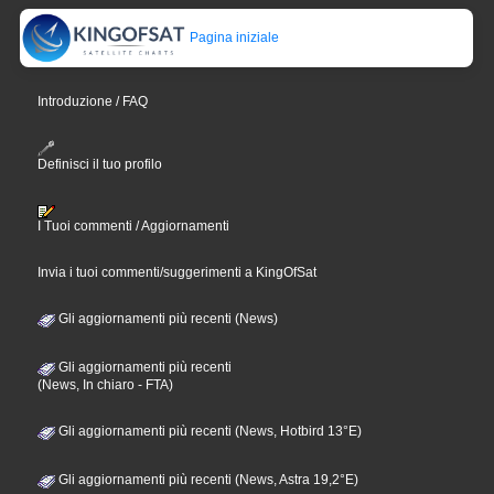
Pagina iniziale
Introduzione / FAQ
Definisci il tuo profilo
I Tuoi commenti / Aggiornamenti
Invia i tuoi commenti/suggerimenti a KingOfSat
Gli aggiornamenti più recenti (News)
Gli aggiornamenti più recenti
(News, In chiaro - FTA)
Gli aggiornamenti più recenti (News, Hotbird 13°E)
Gli aggiornamenti più recenti (News, Astra 19,2°E)