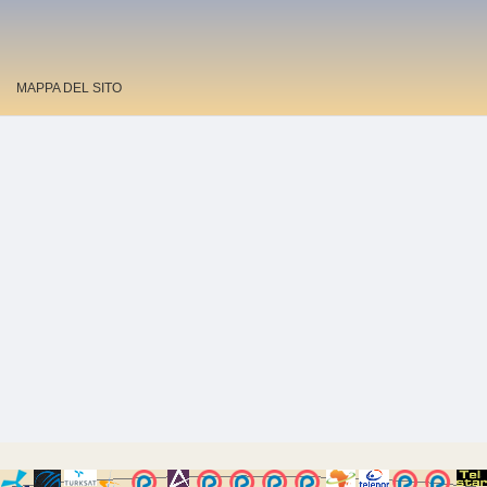
MAPPA DEL SITO