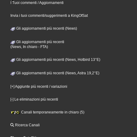
I Tuoi commenti / Aggiornamenti
Invia i tuoi commenti/suggerimenti a KingOfSat
Gli aggiornamenti più recenti (News)
Gli aggiornamenti più recenti
(News, In chiaro - FTA)
Gli aggiornamenti più recenti (News, Hotbird 13°E)
Gli aggiornamenti più recenti (News, Astra 19,2°E)
[+] Aggiunte più recenti / variazioni
[-] Le eliminazioni più recenti
Canali temporaneamente in chiaro (5)
Ricerca Canali